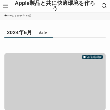
Apple製品と共に快適環境を作ろ
う
ホーム
2024年
5月
2024年5月
– date –
Uncategorized