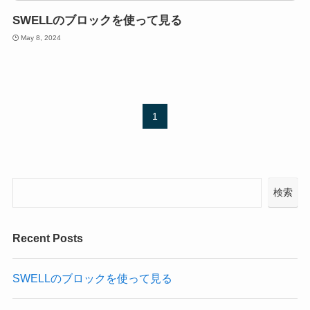
SWELLのブロックを使って見る
May 8, 2024
1
検索
Recent Posts
SWELLのブロックを使って見る