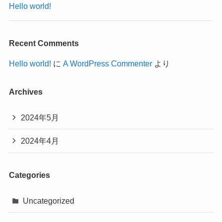
Hello world!
Recent Comments
Hello world!
に
A WordPress Commenter
より
Archives
2024年5月
2024年4月
Categories
Uncategorized