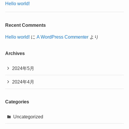
Hello world!
Recent Comments
Hello world!
に
A WordPress Commenter
より
Archives
2024年5月
2024年4月
Categories
Uncategorized