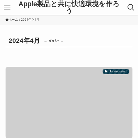
Apple製品と共に快適環境を作ろ
う
ホーム
2024年
4月
2024年4月
– date –
Uncategorized