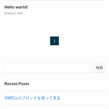
Hello world!
April 11, 2024
1
検索
Recent Posts
SWELLのブロックを使って見る